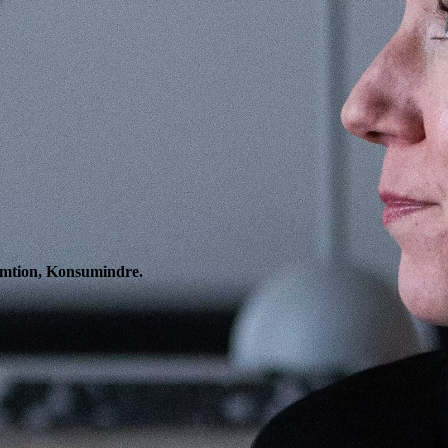
sumtion, Konsumindre.