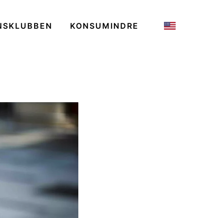
NSKLUBBEN
KONSUMINDRE